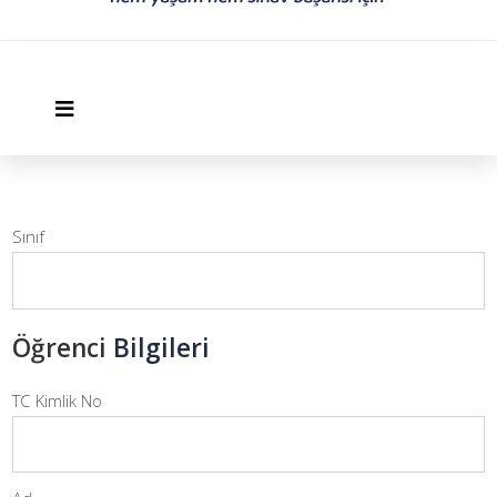
Sınıf
Öğrenci
Bilgileri
TC Kimlik No