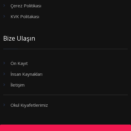
Çerez Politikası
KVK Politakası
Bize Ulaşın
Ön Kayıt
İnsan Kaynakları
İletişim
Okul Kıyafetlerimiz
Kademeler