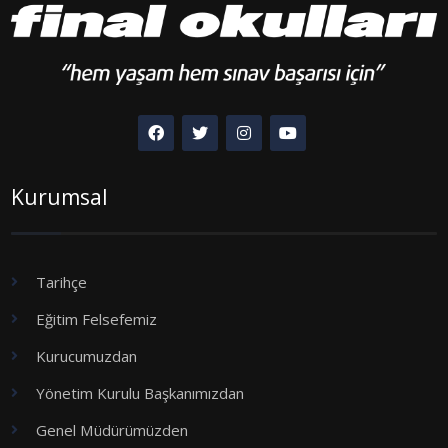
Kurumsal
Tarihçe
Eğitim Felsefemiz
Kurucumuzdan
Yönetim Kurulu Başkanımızdan
Genel Müdürümüzden