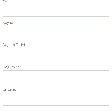
Ad
Soyad
Doğum Tarihi
Doğum Yeri
Cinsiyet