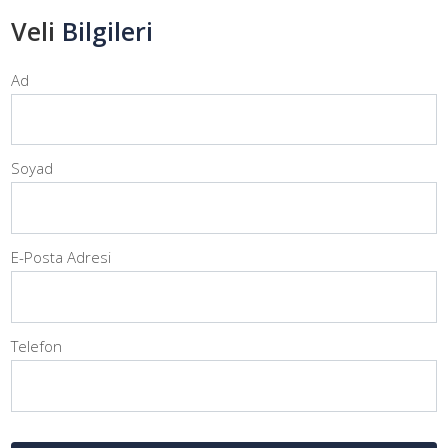
Veli
Bilgileri
Ad
Soyad
E-Posta Adresi
Telefon